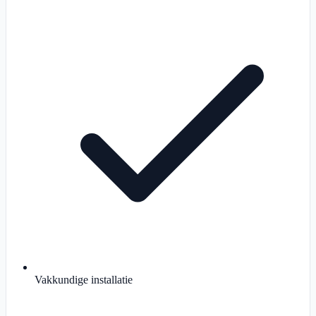
Vakkundige installatie