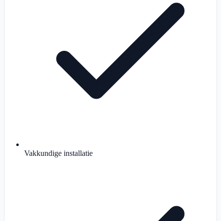
Vakkundige installatie