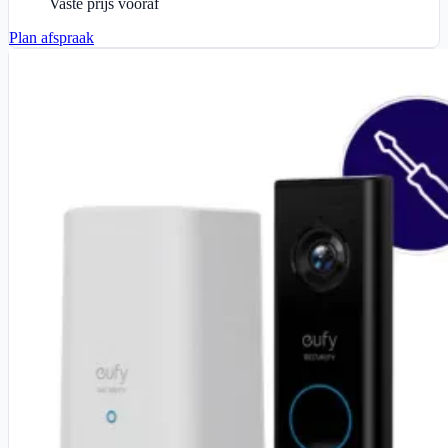
Vaste prijs vooraf
Plan afspraak