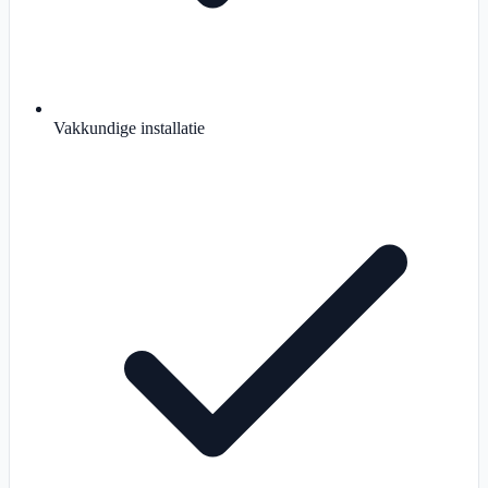
Vakkundige installatie