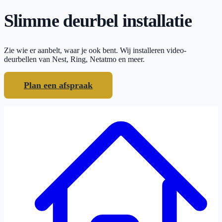
Slimme deurbel installatie
Zie wie er aanbelt, waar je ook bent. Wij installeren video-
deurbellen van Nest, Ring, Netatmo en meer.
Plan een afspraak