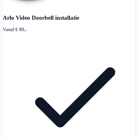
Arlo Video Doorbell installatie
Vanaf € 89,-