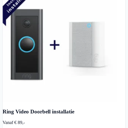
Ring Video Doorbell installatie
Vanaf € 89,-