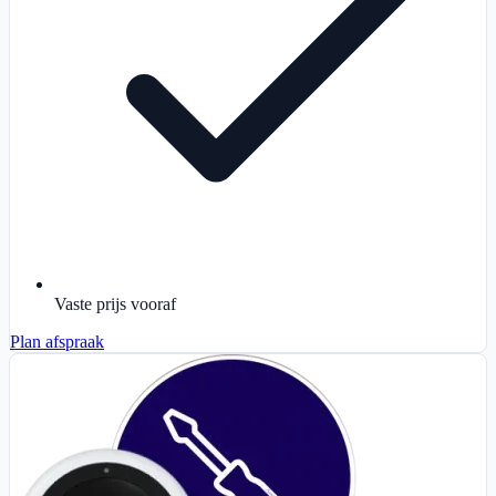
Vaste prijs vooraf
Plan afspraak