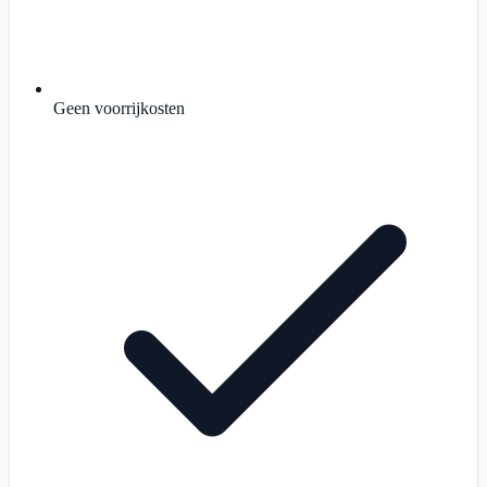
Geen voorrijkosten