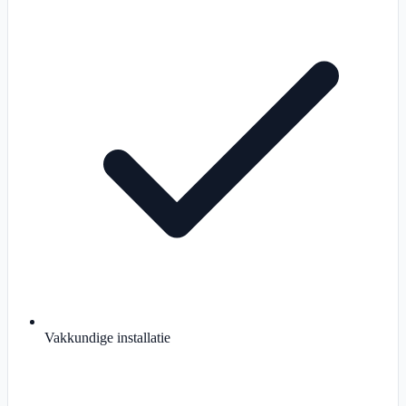
Vakkundige installatie