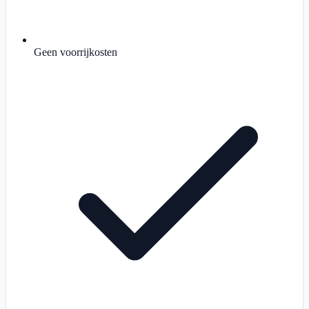
Geen voorrijkosten