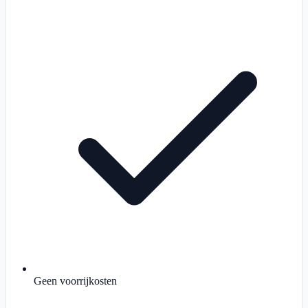
Geen voorrijkosten