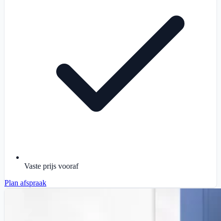
Vaste prijs vooraf
Plan afspraak