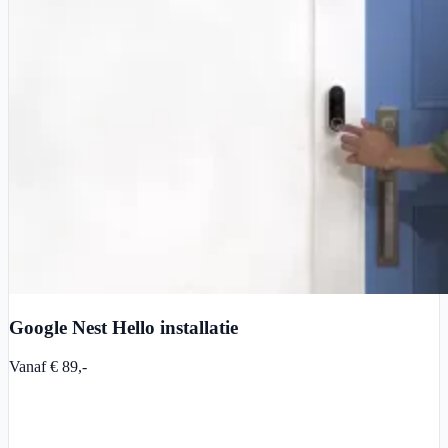
Google Nest Hello installatie
Vanaf € 89,-