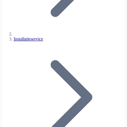
Installatieservice