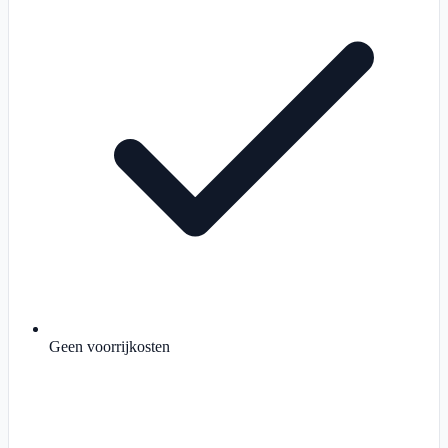
Geen voorrijkosten