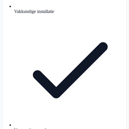
Vakkundige installatie