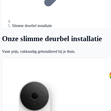
Slimme deurbel installatie
Onze slimme deurbel installatie
Vaste prijs, vakkundig geïnstalleerd bij je thuis.