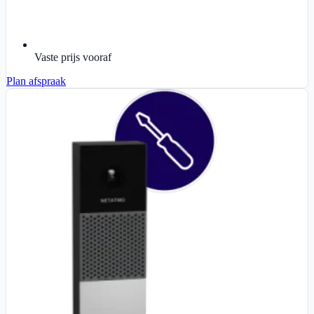
Vaste prijs vooraf
Plan afspraak