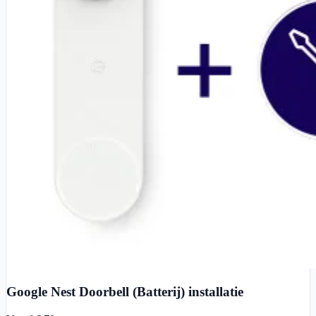
Google Nest Doorbell (Batterij) installatie