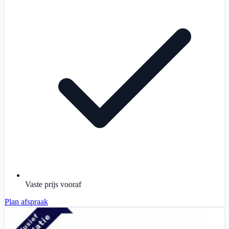
Vaste prijs vooraf
Plan afspraak