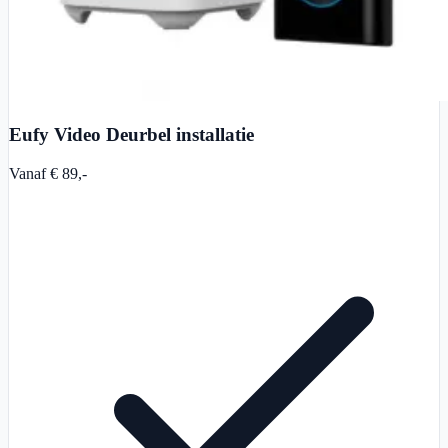
Eufy Video Deurbel installatie
Vanaf € 89,-