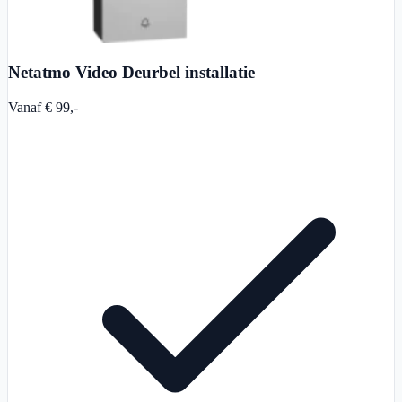
Netatmo Video Deurbel installatie
Vanaf € 99,-