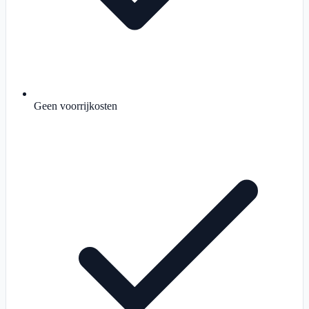
Geen voorrijkosten