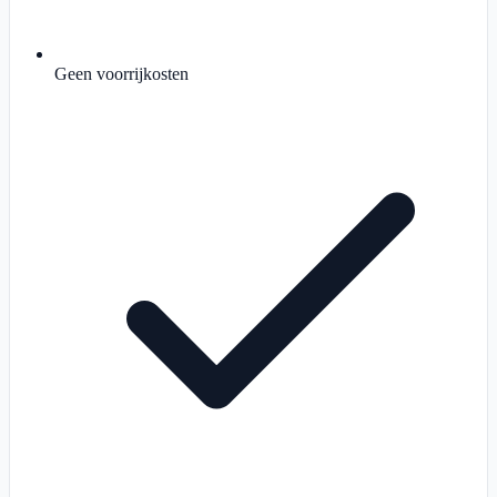
Geen voorrijkosten