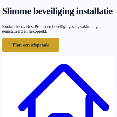
Slimme beveiliging installatie
Rookmelders, Nest Protect en beveiligingssets, vakkundig
geïnstalleerd en gekoppeld.
Plan een afspraak