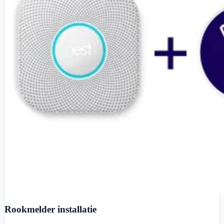
Rookmelder installatie