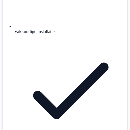
Vakkundige installatie