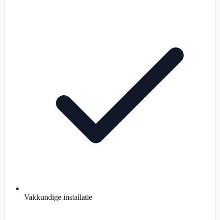
Vakkundige installatie