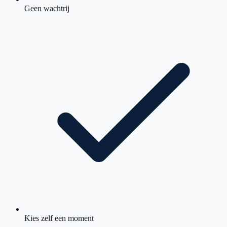
Geen wachtrij
Kies zelf een moment