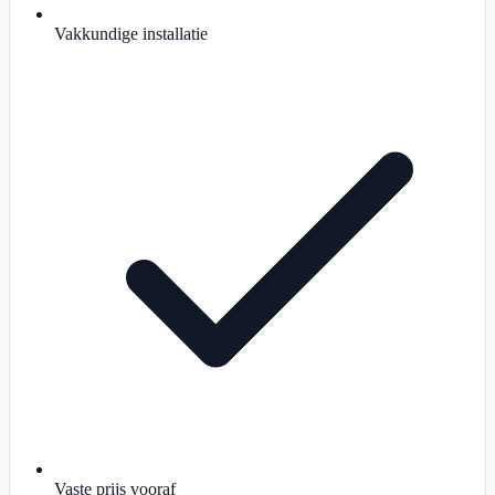
Vakkundige installatie
Vaste prijs vooraf