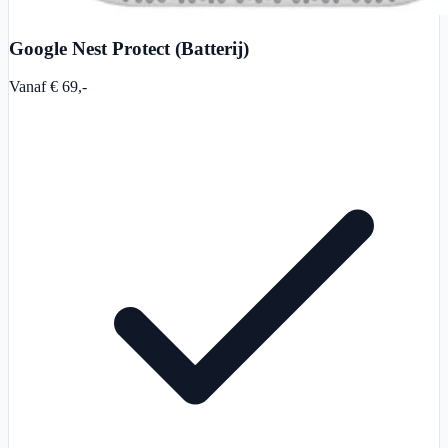
Google Nest Protect (Batterij)
Vanaf € 69,-