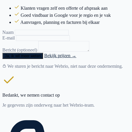
Klanten vragen zelf een offerte of afspraak aan
Goed vindbaar in Google voor je regio en je vak
Aanvragen, planning en facturen bij elkaar
Naam
E-mail
Bericht (optioneel)
Bekijk prijzen →
Ja, ik wil meer weten
We sturen je bericht naar Webrio, niet naar deze onderneming.
Bedankt, we nemen contact op
Je gegevens zijn onderweg naar het Webrio-team.