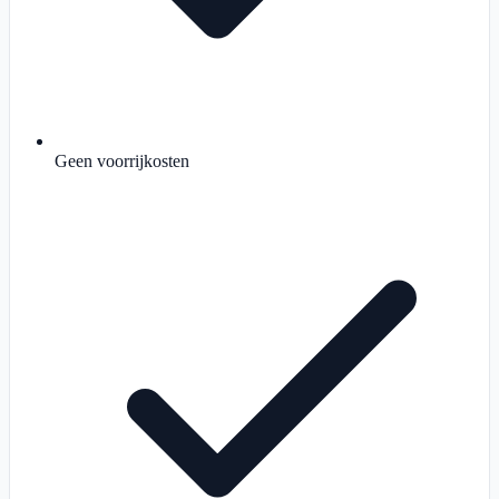
Geen voorrijkosten