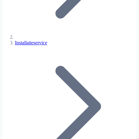
Installatieservice