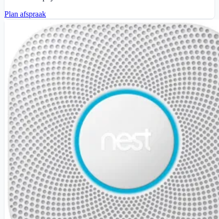
Plan afspraak