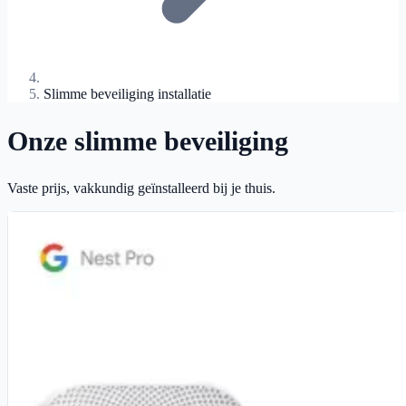
Slimme beveiliging installatie
Onze slimme beveiliging
Vaste prijs, vakkundig geïnstalleerd bij je thuis.