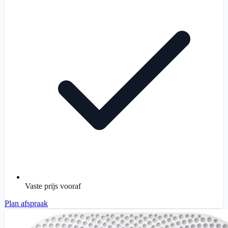
Vaste prijs vooraf
Plan afspraak