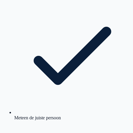
Meteen de juiste persoon