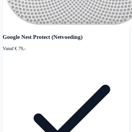
Google Nest Protect (Netvoeding)
Vanaf € 79,-