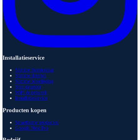
Installatieservice
Slimme thermostaat
Slimme deurbel
Slimme beveiliging
Slim deurslot
WiFi & netwerk
Installatieservice
Producten kopen
Smarthome producten
Google Nest Pro
Bedrijf