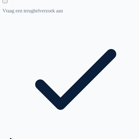
Vraag een terugbelverzoek aan