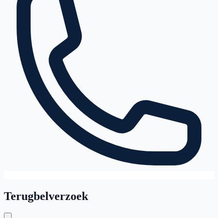
Terugbelverzoek