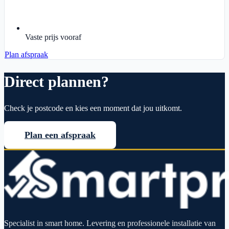
Vaste prijs vooraf
Plan afspraak
Direct plannen?
Check je postcode en kies een moment dat jou uitkomt.
Plan een afspraak
Specialist in smart home. Levering en professionele installatie van